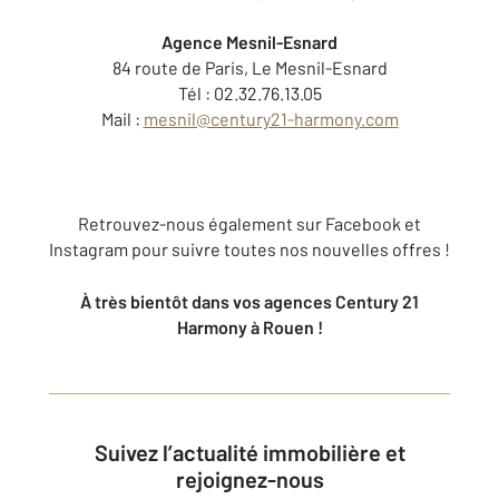
Agence Mesnil-Esnard
84 route de Paris, Le Mesnil-Esnard
Tél : 02.32.76.13.05
Mail :
mesnil@century21-harmony.com
Retrouvez-nous également sur Facebook et
Instagram pour suivre toutes nos nouvelles offres !
À très bientôt dans vos agences Century 21
Harmony à Rouen !
Suivez l’actualité immobilière et
rejoignez-nous