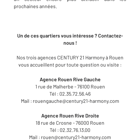
prochaines années​.
Un de ces quartiers vous intéresse ? Contactez-
nous !
Nos trois agences CENTURY 21 Harmony à Rouen
vous accueillent pour toute question ou visite :
Agence Rouen Rive Gauche
1 rue de Malherbe - 76100 Rouen
Tél : 02.35.72.56.46
Mail : rouengauche@century21-harmony.com
Agence Rouen Rive Droite
18 rue de Crosne - 76000 Rouen
Tél : 02.32.76.13.00
Mail : rouen@century21-harmony.com