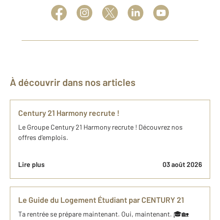
À découvrir dans nos articles
Century 21 Harmony recrute !
Le Groupe Century 21 Harmony recrute ! Découvrez nos
offres d'emplois.
Lire plus
03 août 2026
Le Guide du Logement Étudiant par CENTURY 21
Ta rentrée se prépare maintenant. Oui, maintenant. 🎓🏡