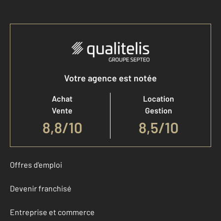
Votre agence est notée
Achat
Location
Vente
Gestion
8,8
/
10
8,5/10
Offres d'emploi
Devenir franchisé
Entreprise et commerce