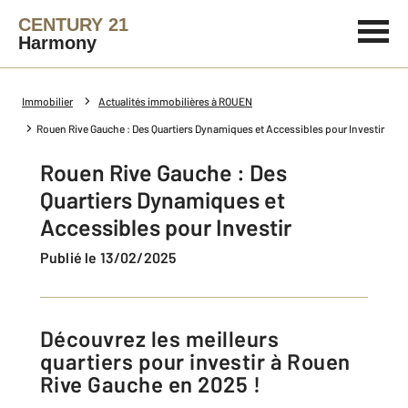
CENTURY 21
Harmony
Immobilier
Actualités immobilières à ROUEN
Rouen Rive Gauche : Des Quartiers Dynamiques et Accessibles pour Investir
Rouen Rive Gauche : Des
Quartiers Dynamiques et
Accessibles pour Investir
Publié le 13/02/2025
Découvrez les meilleurs
quartiers pour investir à Rouen
Rive Gauche en 2025 !