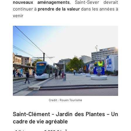
nouveaux aménagements
, Saint-Sever devrait
continuer à
prendre de la valeur
dans les années à
venir​
Credit : Rouen Tourisme
Saint-Clément - Jardin des Plantes – Un
cadre de vie agréable