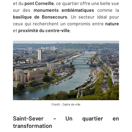
et du
pont Corneille
, ce quartier offre une belle vue
sur des
monuments emblématiques
comme la
basilique de Bonsecours
. Un secteur idéal pour
ceux qui recherchent un compromis entre
nature
et
proximité du centre-ville
.
Credit : Cadre de ville
Saint-Sever – Un quartier en
transformation