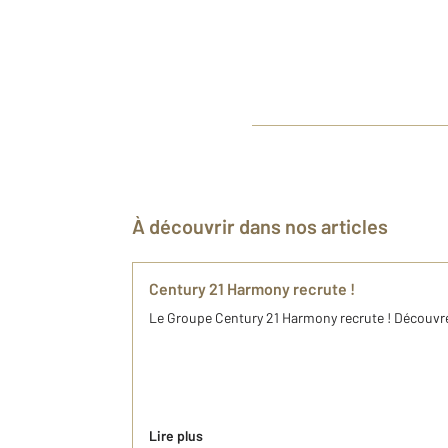
À découvrir dans nos articles
Century 21 Harmony recrute !
Le Groupe Century 21 Harmony recrute ! Découvre
Lire plus