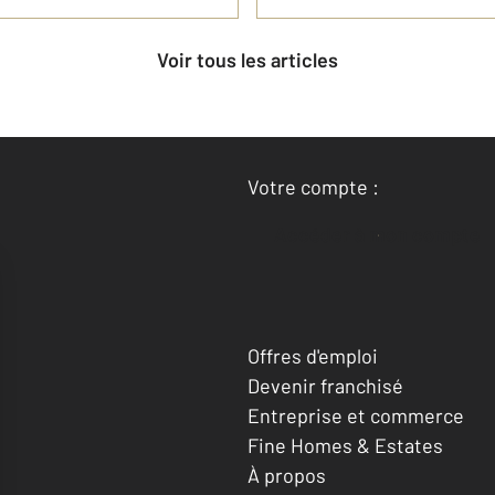
Voir tous les articles
Votre compte :
Accéder à mon compte
Offres d'emploi
Devenir franchisé
Entreprise et commerce
Fine Homes & Estates
À propos