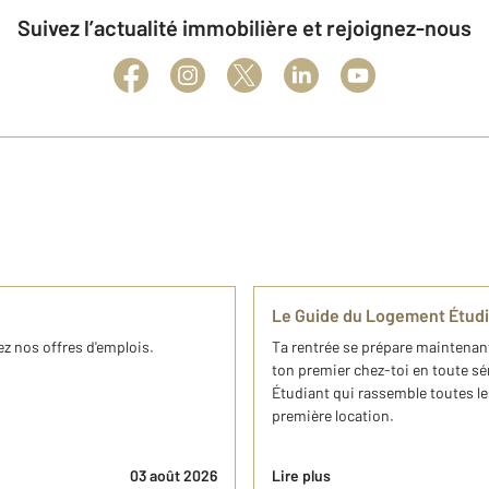
Suivez l’actualité immobilière et rejoignez-nous
Le Guide du Logement Étud
z nos offres d'emplois.
Ta rentrée se prépare maintenant
ton premier chez-toi en toute s
Étudiant qui rassemble toutes le
première location.
03 août 2026
Lire plus