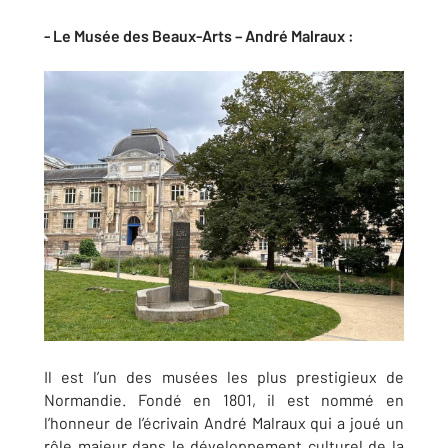
- Le Musée des Beaux-Arts – André Malraux :
Il est l’un des musées les plus prestigieux de
Normandie. Fondé en 1801, il est nommé en
l’honneur de l’écrivain André Malraux qui a joué un
rôle majeur dans le développement culturel de la