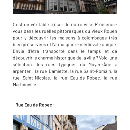
C’est un véritable trésor de notre ville. Promenez-
vous dans les ruelles pittoresques du Vieux Rouen
pour y découvrir les maisons à colombages très
bien préservées et l’atmosphère médiévale unique.
Envie d’être transporté dans le temps et de
découvrir le charme historique de la ville ? Voici une
sélection des rues typiques du Moyen-Âge à
arpenter : la rue Damiette, la rue Saint-Romain, la
rue Saint-Nicolas, la rue Eau-de-Robec, la rue
Martainville.
- Rue Eau de Robec :