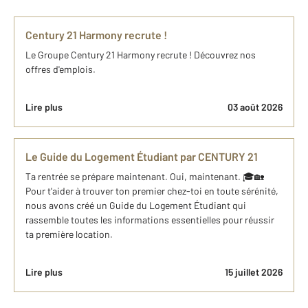
Century 21 Harmony recrute !
Le Groupe Century 21 Harmony recrute ! Découvrez nos
offres d'emplois.
Lire plus
03 août 2026
Le Guide du Logement Étudiant par CENTURY 21
Ta rentrée se prépare maintenant. Oui, maintenant. 🎓🏡
Pour t'aider à trouver ton premier chez-toi en toute sérénité,
nous avons créé un Guide du Logement Étudiant qui
rassemble toutes les informations essentielles pour réussir
ta première location.
Lire plus
15 juillet 2026