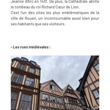
Jeanne d’Arc en 1431. De plus, la Cathédrale abrite
le tombeau du roi Richard Cœur de Lion.
C’est l’un des sites les plus emblématiques de la
ville de Rouen, un incontournable aussi bien pour
ses habitants que ses visiteurs.
- Les rues médiévales :