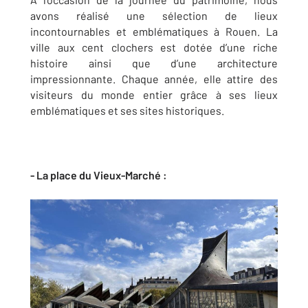
avons réalisé une sélection de lieux
incontournables et emblématiques à Rouen. La
ville aux cent clochers est dotée d’une riche
histoire ainsi que d’une architecture
impressionnante. Chaque année, elle attire des
visiteurs du monde entier grâce à ses lieux
emblématiques et ses sites historiques.
- La place du Vieux-Marché :