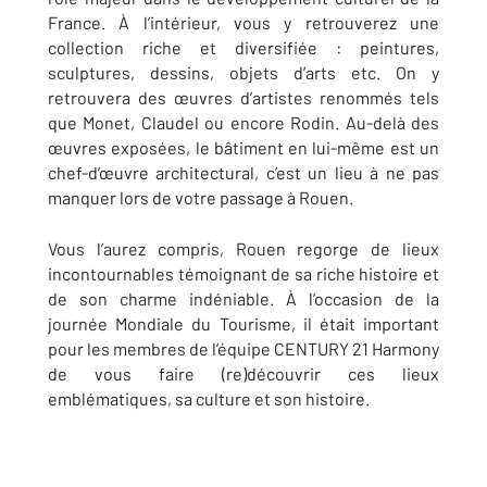
France. À l’intérieur, vous y retrouverez une
collection riche et diversifiée : peintures,
sculptures, dessins, objets d’arts etc. On y
retrouvera des œuvres d’artistes renommés tels
que Monet, Claudel ou encore Rodin. Au-delà des
œuvres exposées, le bâtiment en lui-même est un
chef-d’œuvre architectural, c’est un lieu à ne pas
manquer lors de votre passage à Rouen.
Vous l’aurez compris, Rouen regorge de lieux
incontournables témoignant de sa riche histoire et
de son charme indéniable. À l’occasion de la
journée Mondiale du Tourisme, il était important
pour les membres de l’équipe CENTURY 21 Harmony
de vous faire (re)découvrir ces lieux
emblématiques, sa culture et son histoire.