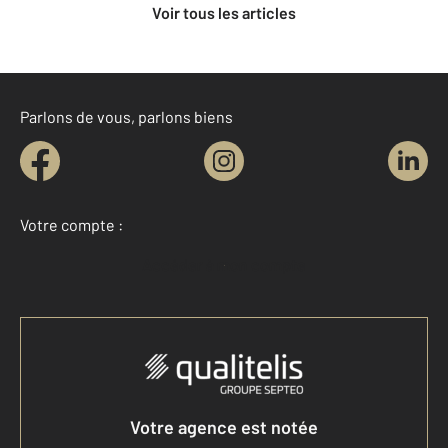
Voir tous les articles
Parlons de vous, parlons biens
Votre compte :
Accéder à mon compte
Votre agence est notée