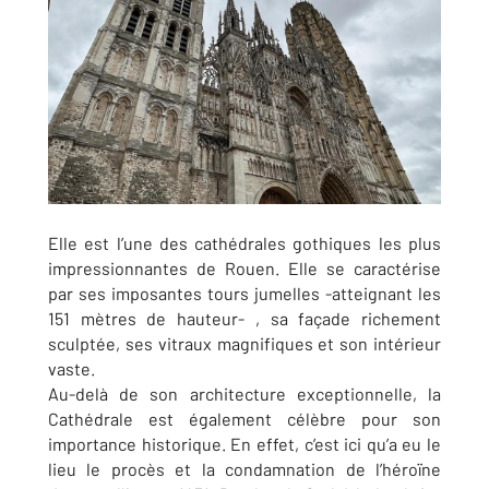
Elle est l’une des cathédrales gothiques les plus
impressionnantes de Rouen. Elle se caractérise
par ses imposantes tours jumelles -atteignant les
151 mètres de hauteur- , sa façade richement
sculptée, ses vitraux magnifiques et son intérieur
vaste.
Au-delà de son architecture exceptionnelle, la
Cathédrale est également célèbre pour son
importance historique. En effet, c’est ici qu’a eu le
lieu le procès et la condamnation de l’héroïne