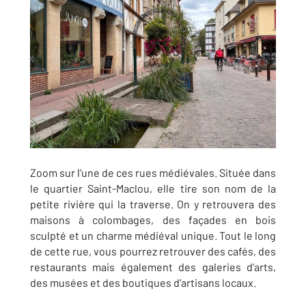
Zoom sur l’une de ces rues médiévales. Située dans
le quartier Saint-Maclou, elle tire son nom de la
petite rivière qui la traverse. On y retrouvera des
maisons à colombages, des façades en bois
sculpté et un charme médiéval unique. Tout le long
de cette rue, vous pourrez retrouver des cafés, des
restaurants mais également des galeries d’arts,
des musées et des boutiques d’artisans locaux.