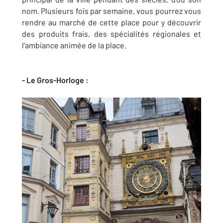
nom. Plusieurs fois par semaine, vous pourrez vous
rendre au marché de cette place pour y découvrir
des produits frais, des spécialités régionales et
l’ambiance animée de la place.
- Le Gros-Horloge :