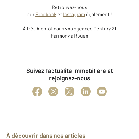
Retrouvez-nous
sur
Facebook
et
Instagram
également !
À très bientôt dans vos agences Century 21
Harmony à Rouen
Suivez l’actualité immobilière et
rejoignez-nous
À découvrir dans nos articles