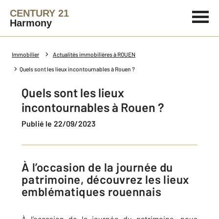
CENTURY 21
Harmony
Immobilier
Actualités immobilières à ROUEN
Quels sont les lieux incontournables à Rouen ?
Quels sont les lieux
incontournables à Rouen ?
Publié le 22/09/2023
À l’occasion de la journée du
patrimoine, découvrez les lieux
emblématiques rouennais
À l’occasion de la journée du patrimoine, nous