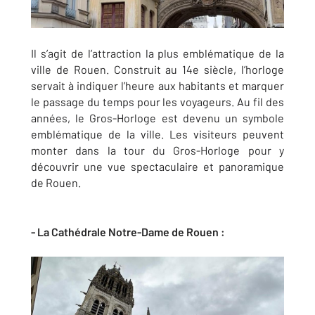
Il s’agit de l’attraction la plus emblématique de la
ville de Rouen. Construit au 14e siècle, l’horloge
servait à indiquer l’heure aux habitants et marquer
le passage du temps pour les voyageurs. Au fil des
années, le Gros-Horloge est devenu un symbole
emblématique de la ville. Les visiteurs peuvent
monter dans la tour du Gros-Horloge pour y
découvrir une vue spectaculaire et panoramique
de Rouen.
- La Cathédrale Notre-Dame de Rouen :