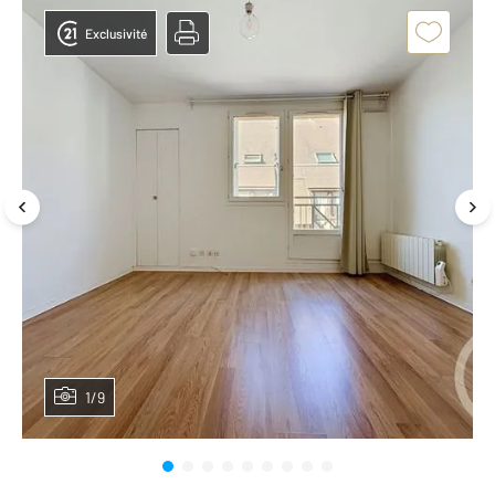
Exclusivité
1/9