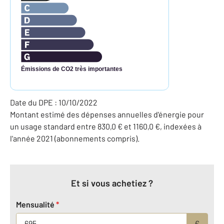
Émissions de CO2 très importantes
Date du DPE : 10/10/2022
Montant estimé des dépenses annuelles d'énergie pour
un usage standard entre 830,0 € et 1160,0 €, indexées à
l'année 2021 (abonnements compris).
Et si vous achetiez ?
Mensualité
*
€