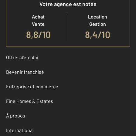
Votre agence est notée
Achat
Location
Vente
Gestion
8,8
/
10
8,4/10
Offres d'emploi
Devenir franchisé
Entreprise et commerce
Fine Homes & Estates
À propos
International