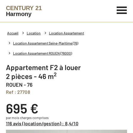
CENTURY 21
Harmony
Accueil
Location
Location Appartement
Location Appartement Seine-Maritime (76)
Location Appartement ROUEN (76000)
Appartement F2 à louer
2
2 pièces - 46 m
ROUEN - 76
Ref : 27708
695 €
par mois charges comprises
116 avis (location/gestion) : 8,4/10