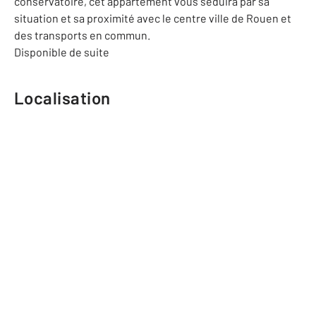
conservatoire, cet appartement vous séduira par sa
situation et sa proximité avec le centre ville de Rouen et
des transports en commun.
Disponible de suite
Localisation