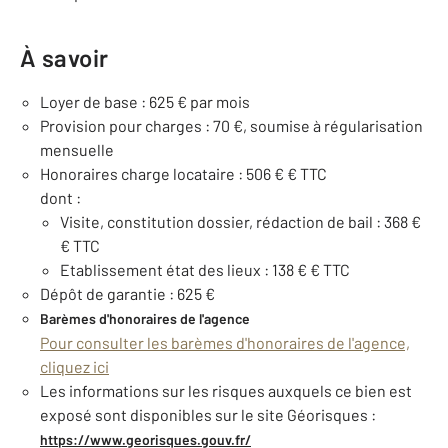
À savoir
Loyer de base : 625 € par mois
Provision pour charges : 70 €, soumise à régularisation
mensuelle
Honoraires charge locataire : 506 € € TTC
dont :
Visite, constitution dossier, rédaction de bail : 368 €
€ TTC
Etablissement état des lieux : 138 € € TTC
Dépôt de garantie : 625 €
Barèmes d'honoraires de l'agence
Pour consulter les barèmes d'honoraires de l'agence,
cliquez ici
Les informations sur les risques auxquels ce bien est
exposé sont disponibles sur le site Géorisques :
https://www.georisques.gouv.fr/