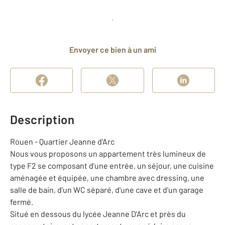
Planifier une visite
et déposer un dossier
Envoyer ce bien à un ami
Description
Rouen - Quartier Jeanne d'Arc
Nous vous proposons un appartement très lumineux de
type F2 se composant d'une entrée, un séjour, une cuisine
aménagée et équipée, une chambre avec dressing, une
salle de bain, d'un WC séparé, d'une cave et d'un garage
fermé.
Situé en dessous du lycée Jeanne D'Arc et près du